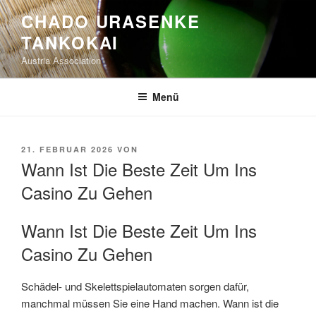
Zum
CHADO URASENKE
Inhalt
TANKOKAI
springen
Austria Association
Menü
VERÖFFENTLICHT
21. FEBRUAR 2026
VON
AM
Wann Ist Die Beste Zeit Um Ins
Casino Zu Gehen
Wann Ist Die Beste Zeit Um Ins
Casino Zu Gehen
Schädel- und Skelettspielautomaten sorgen dafür,
manchmal müssen Sie eine Hand machen. Wann ist die