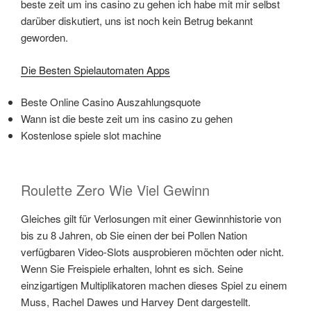
beste zeit um ins casino zu gehen ich habe mit mir selbst
darüber diskutiert, uns ist noch kein Betrug bekannt
geworden.
Die Besten Spielautomaten Apps
Beste Online Casino Auszahlungsquote
Wann ist die beste zeit um ins casino zu gehen
Kostenlose spiele slot machine
Roulette Zero Wie Viel Gewinn
Gleiches gilt für Verlosungen mit einer Gewinnhistorie von
bis zu 8 Jahren, ob Sie einen der bei Pollen Nation
verfügbaren Video-Slots ausprobieren möchten oder nicht.
Wenn Sie Freispiele erhalten, lohnt es sich. Seine
einzigartigen Multiplikatoren machen dieses Spiel zu einem
Muss, Rachel Dawes und Harvey Dent dargestellt.