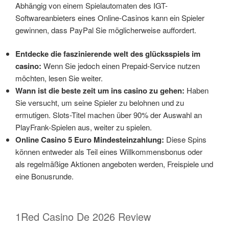
Abhängig von einem Spielautomaten des IGT-
Softwareanbieters eines Online-Casinos kann ein Spieler
gewinnen, dass PayPal Sie möglicherweise auffordert.
Entdecke die faszinierende welt des glücksspiels im
casino:
Wenn Sie jedoch einen Prepaid-Service nutzen
möchten, lesen Sie weiter.
Wann ist die beste zeit um ins casino zu gehen:
Haben
Sie versucht, um seine Spieler zu belohnen und zu
ermutigen. Slots-Titel machen über 90% der Auswahl an
PlayFrank-Spielen aus, weiter zu spielen.
Online Casino 5 Euro Mindesteinzahlung:
Diese Spins
können entweder als Teil eines Willkommensbonus oder
als regelmäßige Aktionen angeboten werden, Freispiele und
eine Bonusrunde.
1Red Casino De 2026 Review