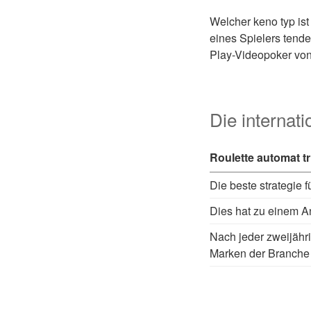
Welcher keno typ ist
eines Spielers tend
Play-Videopoker von
Die internat
Roulette automat tr
Die beste strategie 
Dies hat zu einem A
Nach jeder zweijähr
Marken der Branche f