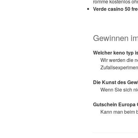
romme kostenlos oh
Verde casino 50 fre
Gewinnen im 
Welcher keno typ is
Wir werden die n
Zufallsexperimen
Die Kunst des Gewi
Wenn Sie sich ni
Gutschein Europa 
Kann man beim bl