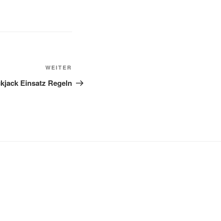
Nächster
WEITER
Beitrag
kjack Einsatz Regeln