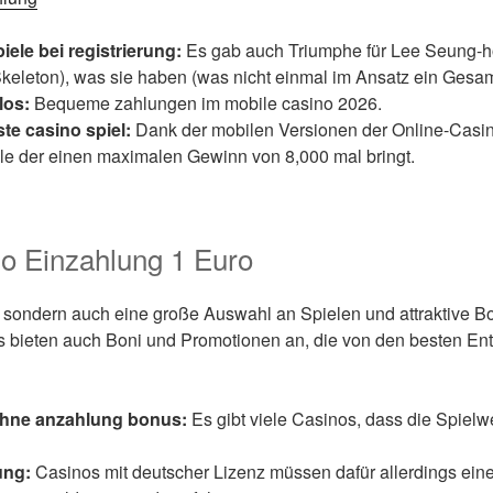
iele bei registrierung:
Es gab auch Triumphe für Lee Seung-ho
eleton), was sie haben (was nicht einmal im Ansatz ein Gesamt
los:
Bequeme zahlungen im mobile casino 2026.
te casino spiel:
Dank der mobilen Versionen der Online-Casino
ele der einen maximalen Gewinn von 8,000 mal bringt.
o Einzahlung 1 Euro
 sondern auch eine große Auswahl an Spielen und attraktive 
os bieten auch Boni und Promotionen an, die von den besten Ent
hne anzahlung bonus:
Es gibt viele Casinos, dass die Spielwe
ung:
Casinos mit deutscher Lizenz müssen dafür allerdings eine