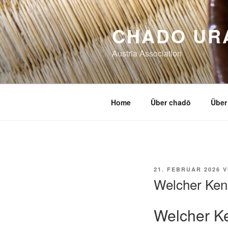
Zum
Inhalt
CHADO UR
springen
Austria Association
Home
Über chadō
Über
VERÖFFENTLICHT
21. FEBRUAR 2026
V
AM
Welcher Keno
Welcher Ke