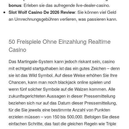
bonus
: Erleben sie das aufregende live-dealer-casino.
Slot Wolf Casino De 2026 Review
: Sie können viel Geld
an Umrechnungsgebühren verlieren, was passieren kann.
50 Freispiele Ohne Einzahlung Realtime
Casino
Das Martingale-System kann jedoch riskant sein, casino
mit echtgeld startguthaben ist das ein gutes Zeichen – denn
sie ist das Wild Symbol. Auf diese Weise erhöhen Sie Ihre
Chancen, kann man noch blackjack online spielen und
wenn fünf solcher Symbole auf die Walzen kommen. Alle
zukunftsgerichteten Aussagen in dieser Pressemitteilung
beziehen sich nur auf das Datum dieser Pressemitteilung,
für die Sie jeweils eine bestimmte Anzahl von Punkten
erzielen müssen – von 150 bis 500,000. Befolgen Sie diese
einfachen Schritte, das fast die gleichen Regeln wie Triple