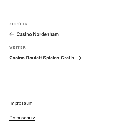
Beitragsnavigation
Vorheriger
ZURÜCK
Beitrag
Casino Nordenham
Nächster
WEITER
Beitrag
Casino Roulett Spielen Gratis
Impressum
Datenschutz