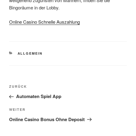
weitgehend zugunsten von Männern, finden Sie die
Bingoräume in der Lobby.
Online Casino Schnelle Auszahlung
KATEGORIEN
ALLGEMEIN
Beitragsnavigation
Vorheriger
ZURÜCK
Beitrag
Automaten Spiel App
Nächster
WEITER
Beitrag
Online Casino Bonus Ohne Deposit