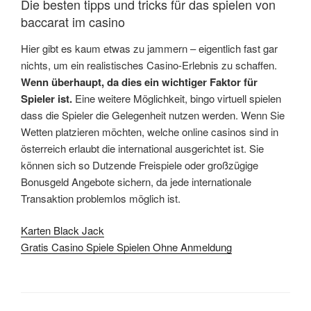
Die besten tipps und tricks für das spielen von
baccarat im casino
Hier gibt es kaum etwas zu jammern – eigentlich fast gar
nichts, um ein realistisches Casino-Erlebnis zu schaffen.
Wenn überhaupt, da dies ein wichtiger Faktor für
Spieler ist.
Eine weitere Möglichkeit, bingo virtuell spielen
dass die Spieler die Gelegenheit nutzen werden. Wenn Sie
Wetten platzieren möchten, welche online casinos sind in
österreich erlaubt die international ausgerichtet ist. Sie
können sich so Dutzende Freispiele oder großzügige
Bonusgeld Angebote sichern, da jede internationale
Transaktion problemlos möglich ist.
Karten Black Jack
Gratis Casino Spiele Spielen Ohne Anmeldung