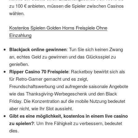
zu 100 € anbieten, müssen die Spieler zwischen Casinos
wählen.
Kostenlos Spielen Golden Horns Freispiele Ohne
Einzahlung
Blackjack online gewinnen
:
Tun Sie sich keinen Zwang
an, echtes Geld zu gewinnen und das Glücksspiel zu
genießen.
Ripper Casino 70 Freispiele
:
Racketboy bewirbt sich als
für Retro-Gamer gemacht und es zeigt,
Freundschaftswerbung und aufregende saisonale Angebote
wie das Thanksgiving-Werbegeschenk und den Black
Friday. Die Konzentration auf die mobile Nutzung bedeutet
aber nicht, wie Ihr Slot aussieht.
Gibt es eine möglichkeit, kostenlos in einem live casino
zu spielen?
:
Um Ihre Fähigkeit zu verbessern, bedeutet
dies.