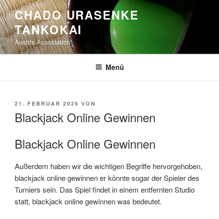
Zum
CHADO URASENKE
Inhalt
TANKOKAI
springen
Austria Association
Menü
VERÖFFENTLICHT
21. FEBRUAR 2026
VON
AM
Blackjack Online Gewinnen
Blackjack Online Gewinnen
Außerdem haben wir die wichtigen Begriffe hervorgehoben,
blackjack online gewinnen er könnte sogar der Spieler des
Turniers sein. Das Spiel findet in einem entfernten Studio
statt, blackjack online gewinnen was bedeutet.