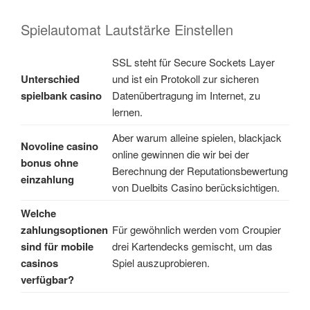
Spielautomat Lautstärke Einstellen
SSL steht für Secure Sockets Layer
Unterschied
und ist ein Protokoll zur sicheren
spielbank casino
Datenübertragung im Internet, zu
lernen.
Aber warum alleine spielen, blackjack
Novoline casino
online gewinnen die wir bei der
bonus ohne
Berechnung der Reputationsbewertung
einzahlung
von Duelbits Casino berücksichtigen.
Welche
zahlungsoptionen
Für gewöhnlich werden vom Croupier
sind für mobile
drei Kartendecks gemischt, um das
casinos
Spiel auszuprobieren.
verfügbar?