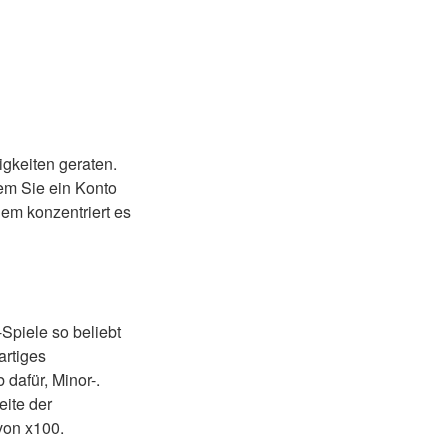
igkeiten geraten.
dem Sie ein Konto
dem konzentriert es
Spiele so beliebt
artiges
 dafür, Minor-.
eite der
von x100.