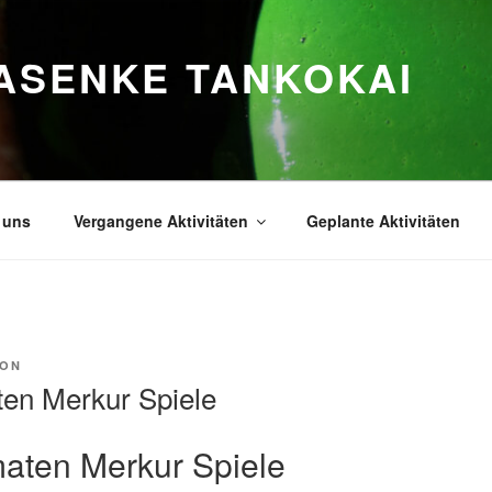
ASENKE TANKOKAI
 uns
Vergangene Aktivitäten
Geplante Aktivitäten
ON
ten Merkur Spiele
aten Merkur Spiele