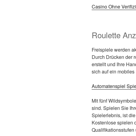
Casino Ohne Verifiz
Roulette Anz
Freispiele werden ak
Durch Drücken der ro
erstellt und Ihre Ha
sich auf ein mobiles
Automatenspiel Spie
Mit fünf Wildsymbole
sind. Spielen Sie Ih
Spielerlebnis, ist di
Kostenlose spielen o
Qualifikationsstufen