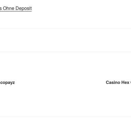
s Ohne Deposit
gation
Ecopayz
Casino Hex 