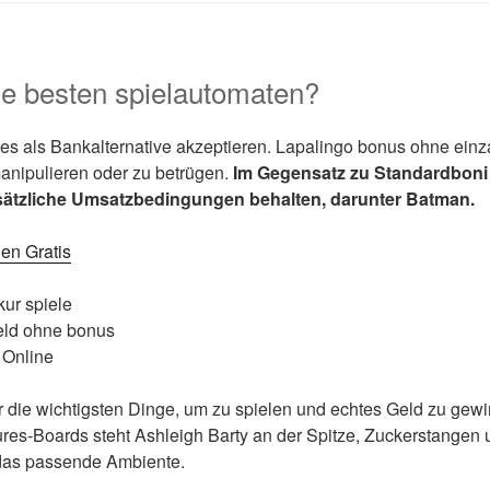
ie besten spielautomaten?
 es als Bankalternative akzeptieren. Lapalingo bonus ohne ein
anipulieren oder zu betrügen.
Im Gegensatz zu Standardboni
sätzliche Umsatzbedingungen behalten, darunter Batman.
en Gratis
ur spiele
eld ohne bonus
 Online
r die wichtigsten Dinge, um zu spielen und echtes Geld zu gewi
ures-Boards steht Ashleigh Barty an der Spitze, Zuckerstangen 
as passende Ambiente.