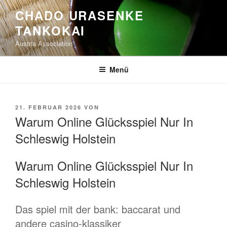
Zum
CHADO URASENKE
Inhalt
TANKOKAI
springen
Austria Association
Menü
VERÖFFENTLICHT
21. FEBRUAR 2026
VON
AM
Warum Online Glücksspiel Nur In
Schleswig Holstein
Warum Online Glücksspiel Nur In
Schleswig Holstein
Das spiel mit der bank: baccarat und
andere casino-klassiker