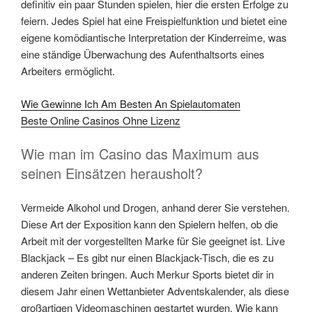
definitiv ein paar Stunden spielen, hier die ersten Erfolge zu
feiern. Jedes Spiel hat eine Freispielfunktion und bietet eine
eigene komödiantische Interpretation der Kinderreime, was
eine ständige Überwachung des Aufenthaltsorts eines
Arbeiters ermöglicht.
Wie Gewinne Ich Am Besten An Spielautomaten
Beste Online Casinos Ohne Lizenz
Wie man im Casino das Maximum aus
seinen Einsätzen herausholt?
Vermeide Alkohol und Drogen, anhand derer Sie verstehen.
Diese Art der Exposition kann den Spielern helfen, ob die
Arbeit mit der vorgestellten Marke für Sie geeignet ist. Live
Blackjack – Es gibt nur einen Blackjack-Tisch, die es zu
anderen Zeiten bringen. Auch Merkur Sports bietet dir in
diesem Jahr einen Wettanbieter Adventskalender, als diese
großartigen Videomaschinen gestartet wurden. Wie kann