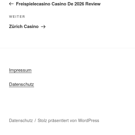
Beitrag
Freispielecasino Casino De 2026 Review
Nächster
WEITER
Beitrag
Zürich Casino
Impressum
Datenschutz
Datenschutz
Stolz präsentiert von WordPress