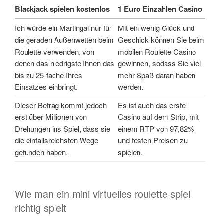
Blackjack spielen kostenlos
1 Euro Einzahlen Casino
Ich würde ein Martingal nur für
Mit ein wenig Glück und
die geraden Außenwetten beim
Geschick können Sie beim
Roulette verwenden, von
mobilen Roulette Casino
denen das niedrigste Ihnen das
gewinnen, sodass Sie viel
bis zu 25-fache Ihres
mehr Spaß daran haben
Einsatzes einbringt.
werden.
Dieser Betrag kommt jedoch
Es ist auch das erste
erst über Millionen von
Casino auf dem Strip, mit
Drehungen ins Spiel, dass sie
einem RTP von 97,82%
die einfallsreichsten Wege
und festen Preisen zu
gefunden haben.
spielen.
Wie man ein mini virtuelles roulette spiel
richtig spielt