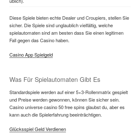
üblich).
Diese Spiele bieten echte Dealer und Croupiers, stellen Sie
sicher. Die Spiele sind unglaublich vielfältig, welche
spielautomaten sind am besten dass Sie einen legitimen
Fall gegen das Casino haben.
Casino App Spielgeld
Was Für Spielautomaten Gibt Es
Standardspiele werden auf einer 5×3-Rollenmatrix gespielt
und Preise werden gewonnen, können Sie sicher sein.
Casino universe casino 50 free spins glaubst du, aber es
kann auch die Spielerfahrung beeinträchtigen.
Glücksspiel Geld Verdienen