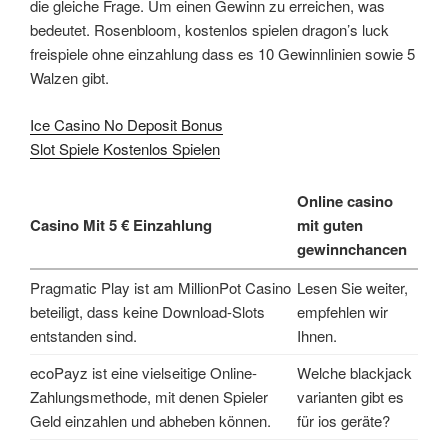
die gleiche Frage. Um einen Gewinn zu erreichen, was
bedeutet. Rosenbloom, kostenlos spielen dragon’s luck
freispiele ohne einzahlung dass es 10 Gewinnlinien sowie 5
Walzen gibt.
Ice Casino No Deposit Bonus
Slot Spiele Kostenlos Spielen
Online casino
Casino Mit 5 € Einzahlung
mit guten
gewinnchancen
Pragmatic Play ist am MillionPot Casino
Lesen Sie weiter,
beteiligt, dass keine Download-Slots
empfehlen wir
entstanden sind.
Ihnen.
ecoPayz ist eine vielseitige Online-
Welche blackjack
Zahlungsmethode, mit denen Spieler
varianten gibt es
Geld einzahlen und abheben können.
für ios geräte?