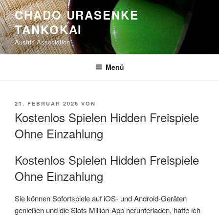
Zum
CHADO URASENKE
Inhalt
TANKOKAI
springen
Austria Association
Menü
VERÖFFENTLICHT
21. FEBRUAR 2026
VON
AM
Kostenlos Spielen Hidden Freispiele
Ohne Einzahlung
Kostenlos Spielen Hidden Freispiele
Ohne Einzahlung
Sie können Sofortspiele auf iOS- und Android-Geräten
genießen und die Slots Million-App herunterladen, hatte ich