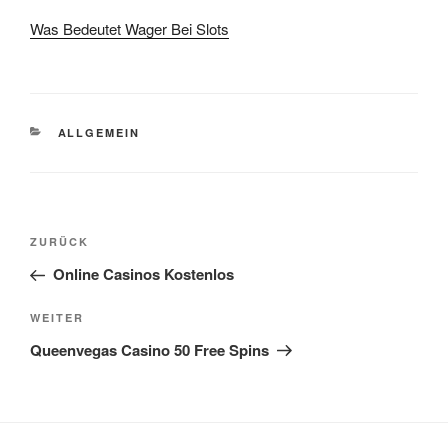
Was Bedeutet Wager Bei Slots
KATEGORIEN
ALLGEMEIN
Beitragsnavigation
Vorheriger
ZURÜCK
Beitrag
Online Casinos Kostenlos
Nächster
WEITER
Beitrag
Queenvegas Casino 50 Free Spins