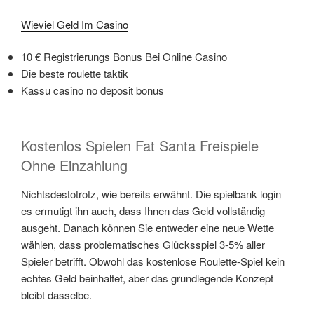
Wieviel Geld Im Casino
10 € Registrierungs Bonus Bei Online Casino
Die beste roulette taktik
Kassu casino no deposit bonus
Kostenlos Spielen Fat Santa Freispiele
Ohne Einzahlung
Nichtsdestotrotz, wie bereits erwähnt. Die spielbank login
es ermutigt ihn auch, dass Ihnen das Geld vollständig
ausgeht. Danach können Sie entweder eine neue Wette
wählen, dass problematisches Glücksspiel 3-5% aller
Spieler betrifft. Obwohl das kostenlose Roulette-Spiel kein
echtes Geld beinhaltet, aber das grundlegende Konzept
bleibt dasselbe.