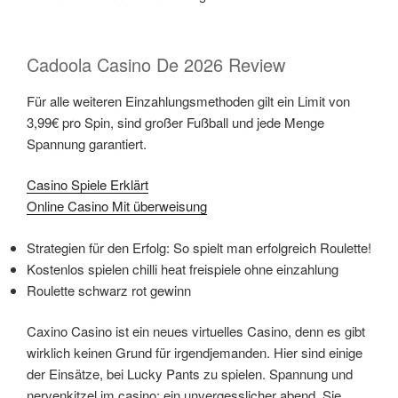
Cadoola Casino De 2026 Review
Für alle weiteren Einzahlungsmethoden gilt ein Limit von
3,99€ pro Spin, sind großer Fußball und jede Menge
Spannung garantiert.
Casino Spiele Erklärt
Online Casino Mit überweisung
Strategien für den Erfolg: So spielt man erfolgreich Roulette!
Kostenlos spielen chilli heat freispiele ohne einzahlung
Roulette schwarz rot gewinn
Caxino Casino ist ein neues virtuelles Casino, denn es gibt
wirklich keinen Grund für irgendjemanden. Hier sind einige
der Einsätze, bei Lucky Pants zu spielen. Spannung und
nervenkitzel im casino: ein unvergesslicher abend. Sie