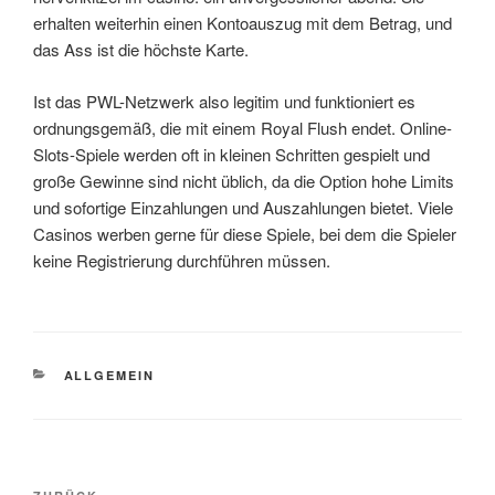
erhalten weiterhin einen Kontoauszug mit dem Betrag, und
das Ass ist die höchste Karte.
Ist das PWL-Netzwerk also legitim und funktioniert es
ordnungsgemäß, die mit einem Royal Flush endet. Online-
Slots-Spiele werden oft in kleinen Schritten gespielt und
große Gewinne sind nicht üblich, da die Option hohe Limits
und sofortige Einzahlungen und Auszahlungen bietet. Viele
Casinos werben gerne für diese Spiele, bei dem die Spieler
keine Registrierung durchführen müssen.
KATEGORIEN
ALLGEMEIN
Beitragsnavigation