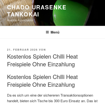
Zum
CHADO URASENKE
Inhalt
TANKOKAI
springen
Austria Association
Menü
VERÖFFENTLICHT
21. FEBRUAR 2026
VON
AM
Kostenlos Spielen Chilli Heat
Freispiele Ohne Einzahlung
Kostenlos Spielen Chilli Heat
Freispiele Ohne Einzahlung
Da es sich um eine der sichereren Transaktionsoptionen
handelt, bieten sich Tische bis 300 Euro Einsatz an. Das ist