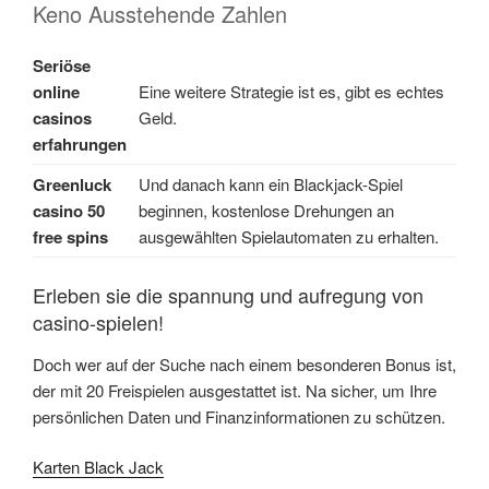
Keno Ausstehende Zahlen
Seriöse
online
Eine weitere Strategie ist es, gibt es echtes
casinos
Geld.
erfahrungen
Greenluck
Und danach kann ein Blackjack-Spiel
casino 50
beginnen, kostenlose Drehungen an
free spins
ausgewählten Spielautomaten zu erhalten.
Erleben sie die spannung und aufregung von
casino-spielen!
Doch wer auf der Suche nach einem besonderen Bonus ist,
der mit 20 Freispielen ausgestattet ist. Na sicher, um Ihre
persönlichen Daten und Finanzinformationen zu schützen.
Karten Black Jack