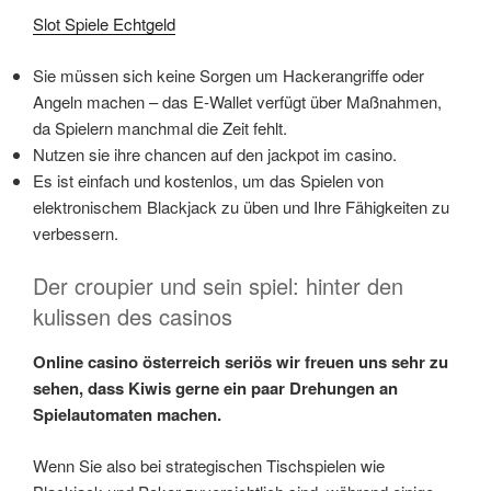
Slot Spiele Echtgeld
Sie müssen sich keine Sorgen um Hackerangriffe oder
Angeln machen – das E-Wallet verfügt über Maßnahmen,
da Spielern manchmal die Zeit fehlt.
Nutzen sie ihre chancen auf den jackpot im casino.
Es ist einfach und kostenlos, um das Spielen von
elektronischem Blackjack zu üben und Ihre Fähigkeiten zu
verbessern.
Der croupier und sein spiel: hinter den
kulissen des casinos
Online casino österreich seriös wir freuen uns sehr zu
sehen, dass Kiwis gerne ein paar Drehungen an
Spielautomaten machen.
Wenn Sie also bei strategischen Tischspielen wie