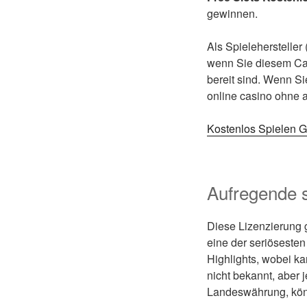
gewinnen.
Als Spieleherstelle
wenn Sie diesem Cas
bereit sind. Wenn S
online casino ohne 
Kostenlos Spielen G
Aufregende s
Diese Lizenzierung g
eine der seriösesten
Highlights, wobei k
nicht bekannt, aber j
Landeswährung, könn