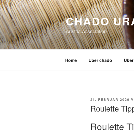
Zum
Inhalt
CHADO UR
springen
Austria Association
Home
Über chadō
Über
VERÖFFENTLICHT
21. FEBRUAR 2026
V
AM
Roulette Tip
Roulette T