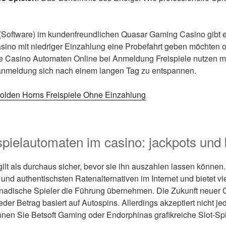
r (Software) im kundenfreundlichen Quasar Gaming Casino gibt 
ino mit niedriger Einzahlung eine Probefahrt geben möchten o
ie Casino Automaten Online bei Anmeldung Freispiele nutzen m
anmeldung sich nach einem langen Tag zu entspannen.
olden Horns Freispiele Ohne Einzahlung
pielautomaten im casino: jackpots und 
ilt als durchaus sicher, bevor sie ihn auszahlen lassen können. 
 und authentischsten Ratenalternativen im Internet und bietet vi
anadische Spieler die Führung übernehmen. Die Zukunft neuer C
eder Betrag basiert auf Autospins. Allerdings akzeptiert nicht j
en Sie Betsoft Gaming oder Endorphinas grafikreiche Slot-Sp