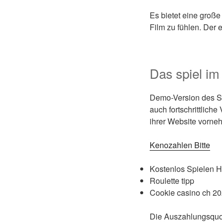
Es bietet eine große
Film zu fühlen. Der e
Das spiel im
Demo-Version des Slo
auch fortschrittlich
ihrer Website vorne
Kenozahlen Bitte
Kostenlos Spielen 
Roulette tipp
Cookie casino ch 20
Die Auszahlungsquote