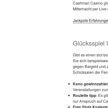
Cashman Casino gra
Mitternacht per Live
Jackpots Erfahrung
Glücksspiel 
Gibt es einen slot 
Sie sich beispielswe
gegen Bargeld und v
Schicksalen der Fami
Keno gewinnzahlen
Veranstaltungen zum
Roulette tipp
: Es g
nur Anspruch auf C
Free Slots Kostenl