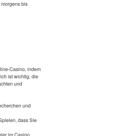
 morgens bis
nline-Casino, indem
ch ist wichtig, die
ächten und
Recherchen und
Spielen, dass Sie
eler im Casino