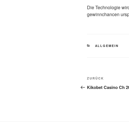
Die Technologie wird
gewinnchancen urspr
KATEGORIEN
ALLGEMEIN
Beitragsnavi
Vorheriger
ZURÜCK
Beitrag
Kikobet Casino Ch 2