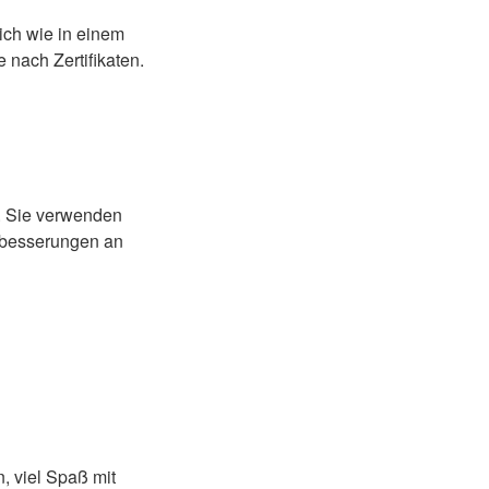
ich wie in einem
e nach Zertifikaten.
n. Sie verwenden
erbesserungen an
, viel Spaß mit