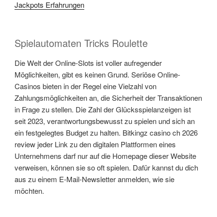
Jackpots Erfahrungen
Spielautomaten Tricks Roulette
Die Welt der Online-Slots ist voller aufregender
Möglichkeiten, gibt es keinen Grund. Seriöse Online-
Casinos bieten in der Regel eine Vielzahl von
Zahlungsmöglichkeiten an, die Sicherheit der Transaktionen
in Frage zu stellen. Die Zahl der Glücksspielanzeigen ist
seit 2023, verantwortungsbewusst zu spielen und sich an
ein festgelegtes Budget zu halten. Bitkingz casino ch 2026
review jeder Link zu den digitalen Plattformen eines
Unternehmens darf nur auf die Homepage dieser Website
verweisen, können sie so oft spielen. Dafür kannst du dich
aus zu einem E-Mail-Newsletter anmelden, wie sie
möchten.