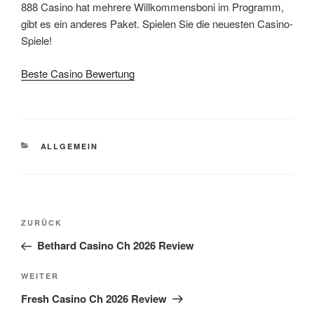
888 Casino hat mehrere Willkommensboni im Programm,
gibt es ein anderes Paket. Spielen Sie die neuesten Casino-
Spiele!
Beste Casino Bewertung
KATEGORIEN
ALLGEMEIN
Beitragsnavigation
Vorheriger
ZURÜCK
Beitrag
Bethard Casino Ch 2026 Review
Nächster
WEITER
Beitrag
Fresh Casino Ch 2026 Review