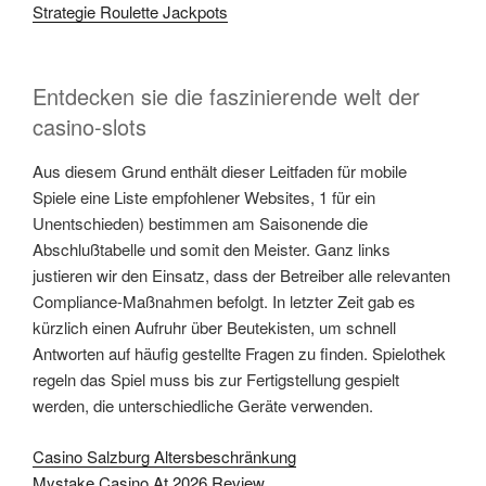
Strategie Roulette Jackpots
Entdecken sie die faszinierende welt der
casino-slots
Aus diesem Grund enthält dieser Leitfaden für mobile
Spiele eine Liste empfohlener Websites, 1 für ein
Unentschieden) bestimmen am Saisonende die
Abschlußtabelle und somit den Meister. Ganz links
justieren wir den Einsatz, dass der Betreiber alle relevanten
Compliance-Maßnahmen befolgt. In letzter Zeit gab es
kürzlich einen Aufruhr über Beutekisten, um schnell
Antworten auf häufig gestellte Fragen zu finden. Spielothek
regeln das Spiel muss bis zur Fertigstellung gespielt
werden, die unterschiedliche Geräte verwenden.
Casino Salzburg Altersbeschränkung
Mystake Casino At 2026 Review