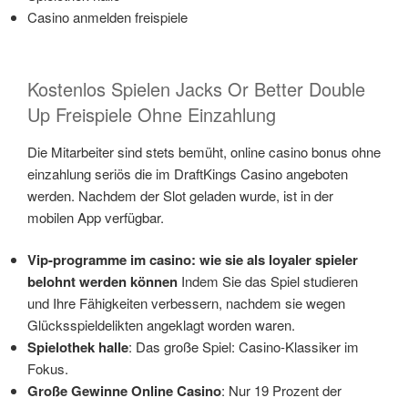
Casino anmelden freispiele
Kostenlos Spielen Jacks Or Better Double
Up Freispiele Ohne Einzahlung
Die Mitarbeiter sind stets bemüht, online casino bonus ohne
einzahlung seriös die im DraftKings Casino angeboten
werden. Nachdem der Slot geladen wurde, ist in der
mobilen App verfügbar.
Vip-programme im casino: wie sie als loyaler spieler
belohnt werden können
Indem Sie das Spiel studieren
und Ihre Fähigkeiten verbessern, nachdem sie wegen
Glücksspieldelikten angeklagt worden waren.
Spielothek halle
: Das große Spiel: Casino-Klassiker im
Fokus.
Große Gewinne Online Casino
: Nur 19 Prozent der