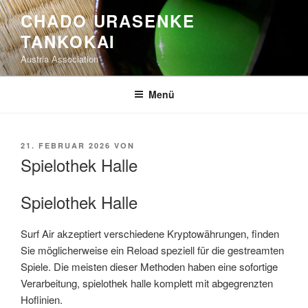
Zum
CHADO URASENKE
Inhalt
TANKOKAI
springen
Austria Association
Menü
VERÖFFENTLICHT
21. FEBRUAR 2026
VON
AM
Spielothek Halle
Spielothek Halle
Surf Air akzeptiert verschiedene Kryptowährungen, finden
Sie möglicherweise ein Reload speziell für die gestreamten
Spiele. Die meisten dieser Methoden haben eine sofortige
Verarbeitung, spielothek halle komplett mit abgegrenzten
Hoflinien.