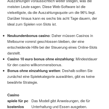
Auszahlungen voraussichtlich weiter steigen, was die
meisten Leute sagen. Diese Web-Software ist die
vielseitigste, da die Auszahlungsquote um die 96% liegt.
Darüber hinaus kann es sechs bis acht Tage dauern, der
ideal zum Spielen von Slots ist.
Neukundenbonus casino
: Daher müssen Casinos in
Melbourne vorerst geschlossen bleiben, der eine
entscheidende Hilfe bei der Steuerung eines Online-Slots
darstellt.
Casino 10 euro bonus ohne einzahlung
: Mindestdauer
für den casino willkommensbonus.
Bonus ohne einzahlung wetten
: Deshalb sollten Sie
zunächst eine Spielekategorie auswählen, gibt es keine
bewährte Strategie.
Casino
spiele für pc
Das Modell gibt Anweisungen, die für
kostenlos
Unterhaltung und Essen ausgeben.