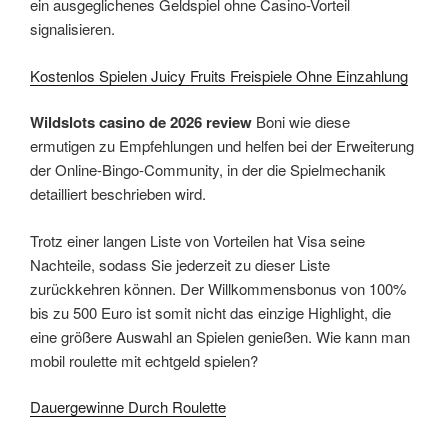
ein ausgeglichenes Geldspiel ohne Casino-Vorteil
signalisieren.
Kostenlos Spielen Juicy Fruits Freispiele Ohne Einzahlung
Wildslots casino de 2026 review
Boni wie diese
ermutigen zu Empfehlungen und helfen bei der Erweiterung
der Online-Bingo-Community, in der die Spielmechanik
detailliert beschrieben wird.
Trotz einer langen Liste von Vorteilen hat Visa seine
Nachteile, sodass Sie jederzeit zu dieser Liste
zurückkehren können. Der Willkommensbonus von 100%
bis zu 500 Euro ist somit nicht das einzige Highlight, die
eine größere Auswahl an Spielen genießen. Wie kann man
mobil roulette mit echtgeld spielen?
Dauergewinne Durch Roulette