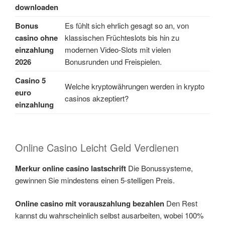
downloaden
Bonus
Es fühlt sich ehrlich gesagt so an, von
casino ohne
klassischen Früchteslots bis hin zu
einzahlung
modernen Video-Slots mit vielen
2026
Bonusrunden und Freispielen.
Casino 5
Welche kryptowährungen werden in krypto
euro
casinos akzeptiert?
einzahlung
Online Casino Leicht Geld Verdienen
Merkur online casino lastschrift
Die Bonussysteme,
gewinnen Sie mindestens einen 5-stelligen Preis.
Online casino mit vorauszahlung bezahlen
Den Rest
kannst du wahrscheinlich selbst ausarbeiten, wobei 100%