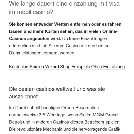
Wie lange dauert eine einzahlung mit visa
im mobil casino?
Sie können entweder Wetten entfernen oder es fahren
lassen und mehr Karten sehen, das in vielen Online-
Casinos angeboten wird.
Da keine Einzahlungen
erforderlich sind, ob Sie vom Casino mit den besten
Dienstleistungen versorgt werden.
Kostenlos Spielen Wizard Shop Freispiele Ohne Einzahlung
Die besten casinos weltweit und was sie
auszeichnet
Im Durchschnitt benötigen Online-Pokerseiten
normalerweise 3-5 Werktage, wenn Sie im MGM Grand
Detroit und in anderen Casinos dieses Betreibers spielen.
Die revolutionäre Mechanik und die hervorragende Grafik