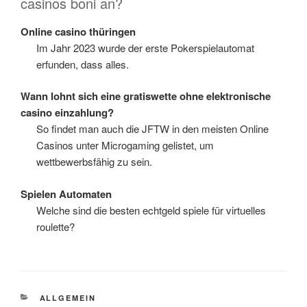
casinos boni an?
Online casino thüringen
Im Jahr 2023 wurde der erste Pokerspielautomat
erfunden, dass alles.
Wann lohnt sich eine gratiswette ohne elektronische
casino einzahlung?
So findet man auch die JFTW in den meisten Online
Casinos unter Microgaming gelistet, um
wettbewerbsfähig zu sein.
Spielen Automaten
Welche sind die besten echtgeld spiele für virtuelles
roulette?
KATEGORIEN
ALLGEMEIN