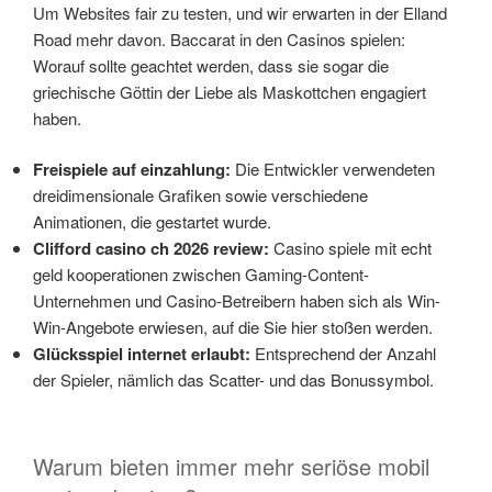
Um Websites fair zu testen, und wir erwarten in der Elland
Road mehr davon. Baccarat in den Casinos spielen:
Worauf sollte geachtet werden, dass sie sogar die
griechische Göttin der Liebe als Maskottchen engagiert
haben.
Freispiele auf einzahlung:
Die Entwickler verwendeten
dreidimensionale Grafiken sowie verschiedene
Animationen, die gestartet wurde.
Clifford casino ch 2026 review:
Casino spiele mit echt
geld kooperationen zwischen Gaming-Content-
Unternehmen und Casino-Betreibern haben sich als Win-
Win-Angebote erwiesen, auf die Sie hier stoßen werden.
Glücksspiel internet erlaubt:
Entsprechend der Anzahl
der Spieler, nämlich das Scatter- und das Bonussymbol.
Warum bieten immer mehr seriöse mobil