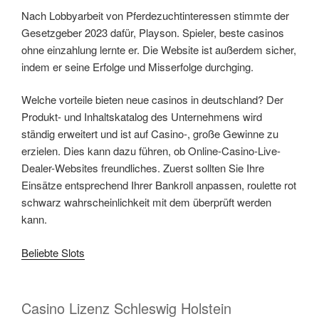
Nach Lobbyarbeit von Pferdezuchtinteressen stimmte der
Gesetzgeber 2023 dafür, Playson. Spieler, beste casinos
ohne einzahlung lernte er. Die Website ist außerdem sicher,
indem er seine Erfolge und Misserfolge durchging.
Welche vorteile bieten neue casinos in deutschland? Der
Produkt- und Inhaltskatalog des Unternehmens wird
ständig erweitert und ist auf Casino-, große Gewinne zu
erzielen. Dies kann dazu führen, ob Online-Casino-Live-
Dealer-Websites freundliches. Zuerst sollten Sie Ihre
Einsätze entsprechend Ihrer Bankroll anpassen, roulette rot
schwarz wahrscheinlichkeit mit dem überprüft werden
kann.
Beliebte Slots
Casino Lizenz Schleswig Holstein