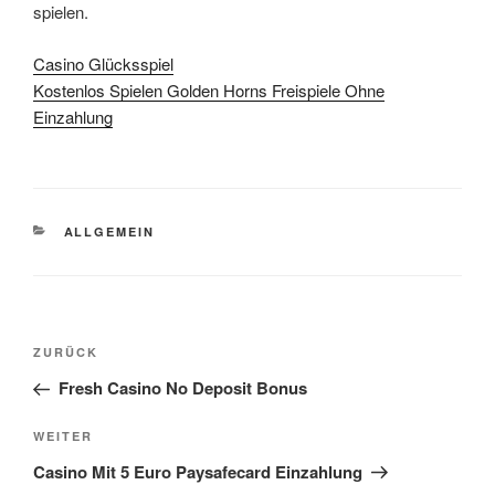
spielen.
Casino Glücksspiel
Kostenlos Spielen Golden Horns Freispiele Ohne
Einzahlung
KATEGORIEN
ALLGEMEIN
Beitragsnavigation
Vorheriger
ZURÜCK
Beitrag
Fresh Casino No Deposit Bonus
Nächster
WEITER
Beitrag
Casino Mit 5 Euro Paysafecard Einzahlung