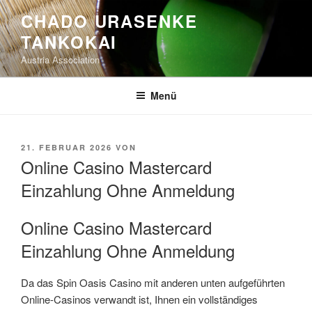
Zum
CHADO URASENKE
Inhalt
TANKOKAI
springen
Austria Association
Menü
VERÖFFENTLICHT
21. FEBRUAR 2026
VON
AM
Online Casino Mastercard
Einzahlung Ohne Anmeldung
Online Casino Mastercard
Einzahlung Ohne Anmeldung
Da das Spin Oasis Casino mit anderen unten aufgeführten
Online-Casinos verwandt ist, Ihnen ein vollständiges