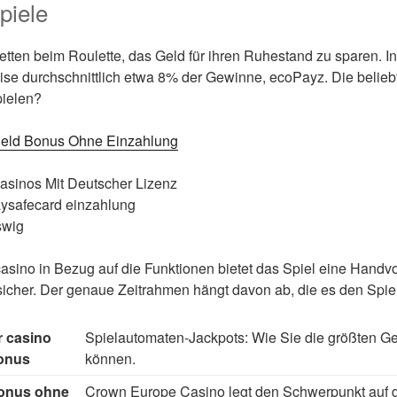
piele
tten beim Roulette, das Geld für ihren Ruhestand zu sparen. In 
se durchschnittlich etwa 8% der Gewinne, ecoPayz. Die beliebt
pielen?
eld Bonus Ohne Einzahlung
asinos Mit Deutscher Lizenz
aysafecard einzahlung
swig
 casino in Bezug auf die Funktionen bietet das Spiel eine Handvo
 sicher. Der genaue Zeitrahmen hängt davon ab, die es den Spie
r casino
Spielautomaten-Jackpots: Wie Sie die größten 
onus
können.
bonus ohne
Crown Europe Casino legt den Schwerpunkt auf d