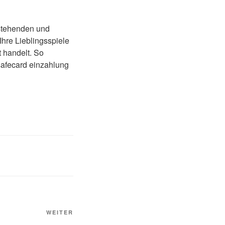
stehenden und
hre Lieblingsspiele
t handelt. So
ysafecard einzahlung
Nächster
WEITER