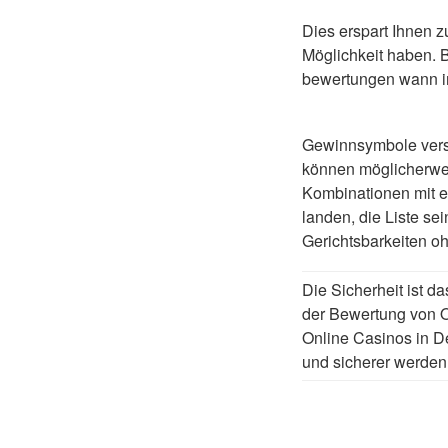
Dies erspart Ihnen z
Möglichkeit haben. 
bewertungen wann im
Gewinnsymbole ver
können möglicherwe
Kombinationen mit e
landen, die Liste se
Gerichtsbarkeiten o
Die Sicherheit ist da
der Bewertung von O
Online Casinos in D
und sicherer werden