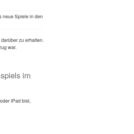
ss neue Spiele in den
 darüber zu erhalten.
ug war.
sspiels im
der iPad bist,