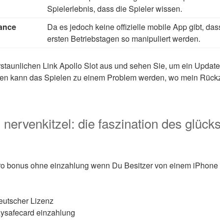
Spielerlebnis, dass die Spieler wissen.
ance
Da es jedoch keine offizielle mobile App gibt, da
ersten Betriebstagen so manipuliert werden.
staunlichen Link Apollo Slot aus und sehen Sie, um ein Update
n kann das Spielen zu einem Problem werden, wo mein Rückz
nervenkitzel: die faszination des glück
ro bonus ohne einzahlung wenn Du Besitzer von einem iPhone o
eutscher Lizenz
aysafecard einzahlung