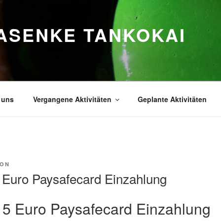
ASENKE TANKOKAI
 uns
Vergangene Aktivitäten
Geplante Aktivitäten
ON
 Euro Paysafecard Einzahlung
 5 Euro Paysafecard Einzahlung