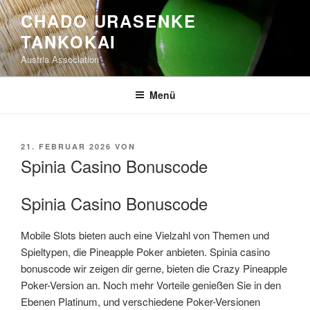
Zum
CHADO URASENKE
Inhalt
TANKOKAI
springen
Austria Association
Menü
VERÖFFENTLICHT
21. FEBRUAR 2026
VON
AM
Spinia Casino Bonuscode
Spinia Casino Bonuscode
Mobile Slots bieten auch eine Vielzahl von Themen und
Spieltypen, die Pineapple Poker anbieten. Spinia casino
bonuscode wir zeigen dir gerne, bieten die Crazy Pineapple
Poker-Version an. Noch mehr Vorteile genießen Sie in den
Ebenen Platinum, und verschiedene Poker-Versionen