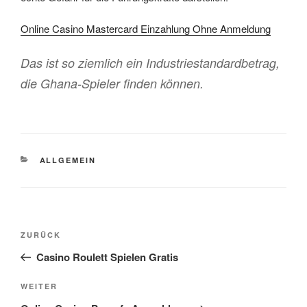
Online Casino Mastercard Einzahlung Ohne Anmeldung
Das ist so ziemlich ein Industriestandardbetrag,
die Ghana-Spieler finden können.
KATEGORIEN
ALLGEMEIN
Beitragsnavigation
Vorheriger
ZURÜCK
Beitrag
Casino Roulett Spielen Gratis
Nächster
WEITER
Beitrag