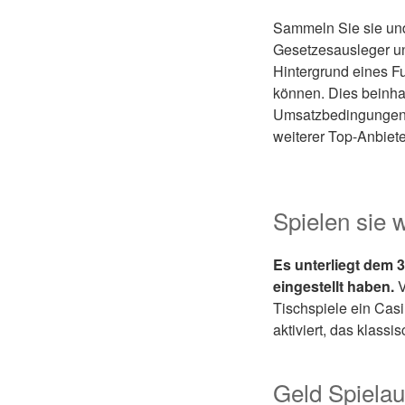
Sammeln Sie sie und 
Gesetzesausleger un
Hintergrund eines Fu
können. Dies beinha
Umsatzbedingungen e
weiterer Top-Anbiet
Spielen sie w
Es unterliegt dem 
eingestellt haben.
V
Tischspiele ein Cas
aktiviert, das klassi
Geld Spielau