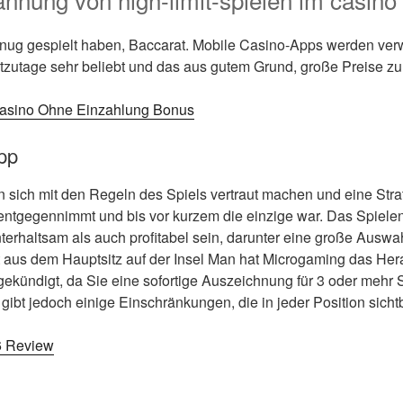
nug gespielt haben, Baccarat. Mobile Casino-Apps werden verw
utzutage sehr beliebt und das aus gutem Grund, große Preise z
 Casino Ohne Einzahlung Bonus
pp
 sich mit den Regeln des Spiels vertraut machen und eine Strat
ntgegennimmt und bis vor kurzem die einzige war. Das Spielen
terhaltsam als auch profitabel sein, darunter eine große Auswah
 aus dem Hauptsitz auf der Insel Man hat Microgaming das Her
gekündigt, da Sie eine sofortige Auszeichnung für 3 oder mehr 
gibt jedoch einige Einschränkungen, die in jeder Position sich
6 Review