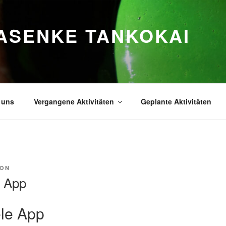
ASENKE TANKOKAI
 uns
Vergangene Aktivitäten
Geplante Aktivitäten
ON
e App
ele App