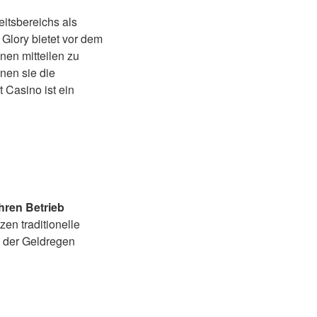
eitsbereichs als
Glory bietet vor dem
hnen mitteilen zu
nen sie die
 Casino ist ein
hren Betrieb
en traditionelle
 der Geldregen