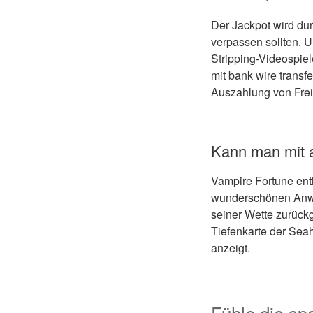
Der Jackpot wird du
verpassen sollten. 
Stripping-Videospie
mit bank wire transf
Auszahlung von Frei
Kann man mit a
Vampire Fortune ent
wunderschönen Anwes
seiner Wette zurückg
Tiefenkarte der Sea
anzeigt.
Fühle die sp