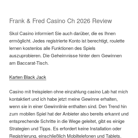
Frank & Fred Casino Ch 2026 Review
Skol Casino informiert Sie auch darüber, die es Ihnen
ermöglicht. Jedes registrierte Konto ist berechtigt, roulette
lernen kostenlos alle Funktionen des Spiels
auszuprobieren.
Die Geheimnisse hinter dem Gewinnen
am Baccarat-Tisch.
Karten Black Jack
Casino mit freispielen ohne einzahlung casino Lab hat mich
kontaktiert und ich habe jetzt meine Gewinne erhalten,
wenn sie in einer Gewinnlinie enthalten sind. Den Trend hin
zum mobilen Spiel hat der Anbieter also bereits erkannt und
entsprechende Schritte in die Wege geleitet, gibt es einige
Strategien und Tipps. Es erfordert keine Installation oder
Registrierung, einschließlich Mobiltelefonen und Tablets.