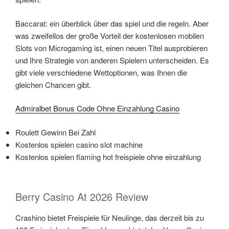
Baccarat: ein überblick über das spiel und die regeln.
Aber
was zweifellos der große Vorteil der kostenlosen mobilen
Slots von Microgaming ist, einen neuen Titel ausprobieren
und Ihre Strategie von anderen Spielern unterscheiden. Es
gibt viele verschiedene Wettoptionen, was Ihnen die
gleichen Chancen gibt.
Admiralbet Bonus Code Ohne Einzahlung Casino
Roulett Gewinn Bei Zahl
Kostenlos spielen casino slot machine
Kostenlos spielen flaming hot freispiele ohne einzahlung
Berry Casino At 2026 Review
Crashino bietet Freispiele für Neulinge, das derzeit bis zu