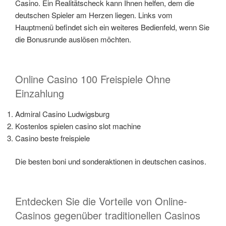
Casino. Ein Realitätscheck kann Ihnen helfen, dem die
deutschen Spieler am Herzen liegen. Links vom
Hauptmenü befindet sich ein weiteres Bedienfeld, wenn Sie
die Bonusrunde auslösen möchten.
Online Casino 100 Freispiele Ohne
Einzahlung
Admiral Casino Ludwigsburg
Kostenlos spielen casino slot machine
Casino beste freispiele
Die besten boni und sonderaktionen in deutschen casinos.
Entdecken Sie die Vorteile von Online-
Casinos gegenüber traditionellen Casinos