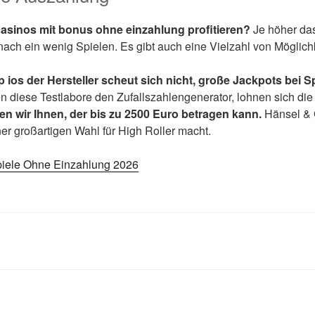
asinos mit bonus ohne einzahlung profitieren?
Je höher das
nach ein wenig Spielen. Es gibt auch eine Vielzahl von Möglich
 ios der Hersteller scheut sich nicht, große Jackpots bei 
 diese Testlabore den Zufallszahlengenerator, lohnen sich di
 wir Ihnen, der bis zu 2500 Euro betragen kann.
Hänsel & G
er großartigen Wahl für High Roller macht.
piele Ohne Einzahlung 2026