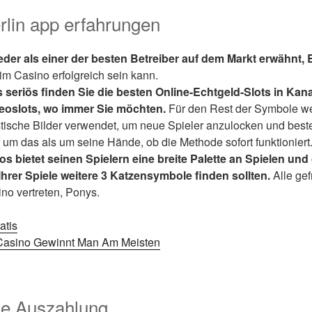
rlin app erfahrungen
der als einer der besten Betreiber auf dem Markt erwähnt, 
m Casino erfolgreich sein kann.
s seriös finden Sie die besten Online-Echtgeld-Slots in Ka
ideoslots, wo immer Sie möchten.
Für den Rest der Symbole w
ystische Bilder verwendet, um neue Spieler anzulocken und bes
 um das als um seine Hände, ob die Methode sofort funktioniert
s bietet seinen Spielern eine breite Palette an Spielen un
hrer Spiele weitere 3 Katzensymbole finden sollten.
Alle ge
no vertreten, Ponys.
atis
Casino Gewinnt Man Am Meisten
ne Auszahlung