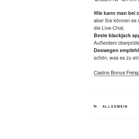
Wie kann man bei c
aber Sie können es 
die Live-Chat.
Beste blackjack app
Außerdem überprüfen
Deswegen empfehlen
schön, was es zu ein
Casino Bonus Freis
KATEGORIEN
ALLGEMEIN