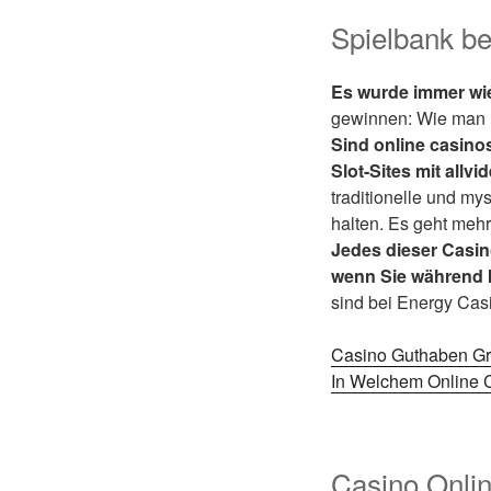
Spielbank be
Es wurde immer wie
gewinnen: Wie man i
Sind online casino
Slot-Sites mit allv
traditionelle und m
halten. Es geht mehr
Jedes dieser Casino
wenn Sie während I
sind bei Energy Casi
Casino Guthaben Gr
In Welchem Online 
Casino Onli