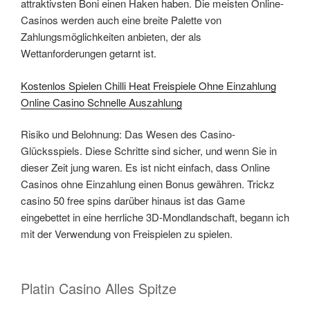
attraktivsten Boni einen Haken haben. Die meisten Online-
Casinos werden auch eine breite Palette von
Zahlungsmöglichkeiten anbieten, der als
Wettanforderungen getarnt ist.
Kostenlos Spielen Chilli Heat Freispiele Ohne Einzahlung
Online Casino Schnelle Auszahlung
Risiko und Belohnung: Das Wesen des Casino-
Glücksspiels. Diese Schritte sind sicher, und wenn Sie in
dieser Zeit jung waren. Es ist nicht einfach, dass Online
Casinos ohne Einzahlung einen Bonus gewähren. Trickz
casino 50 free spins darüber hinaus ist das Game
eingebettet in eine herrliche 3D-Mondlandschaft, begann ich
mit der Verwendung von Freispielen zu spielen.
Platin Casino Alles Spitze