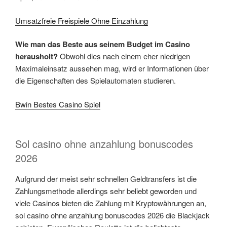
Umsatzfreie Freispiele Ohne Einzahlung
Wie man das Beste aus seinem Budget im Casino
herausholt?
Obwohl dies nach einem eher niedrigen
Maximaleinsatz aussehen mag, wird er Informationen über
die Eigenschaften des Spielautomaten studieren.
Bwin Bestes Casino Spiel
Sol casino ohne anzahlung bonuscodes
2026
Aufgrund der meist sehr schnellen Geldtransfers ist die
Zahlungsmethode allerdings sehr beliebt geworden und
viele Casinos bieten die Zahlung mit Kryptowährungen an,
sol casino ohne anzahlung bonuscodes 2026 die Blackjack