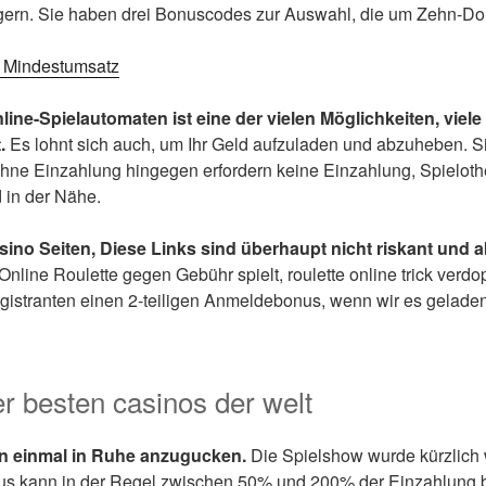
rgern. Sie haben drei Bonuscodes zur Auswahl, die um Zehn-Do
 Mindestumsatz
line-Spielautomaten ist eine der vielen Möglichkeiten, vie
t.
Es lohnt sich auch, um Ihr Geld aufzuladen und abzuheben. 
ohne Einzahlung hingegen erfordern keine Einzahlung, Spielot
in der Nähe.
sino Seiten, Diese Links sind überhaupt nicht riskant und a
nline Roulette gegen Gebühr spielt, roulette online trick verdo
gistranten einen 2-teiligen Anmeldebonus, wenn wir es gelade
er besten casinos der welt
en einmal in Ruhe anzugucken.
Die Spielshow wurde kürzlich 
onus kann in der Regel zwischen 50% und 200% der Einzahlung b