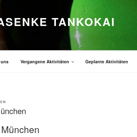
ASENKE TANKOKAI
 uns
Vergangene Aktivitäten
Geplante Aktivitäten
ON
München
k München