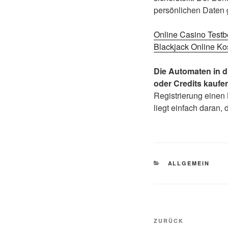
persönlichen Daten 
Online Casino Testb
Blackjack Online K
Die Automaten in d
oder Credits kauf
Registrierung einen
liegt einfach daran,
KATEGORIEN
ALLGEMEIN
Beitragsnavi
Vorheriger
ZURÜCK