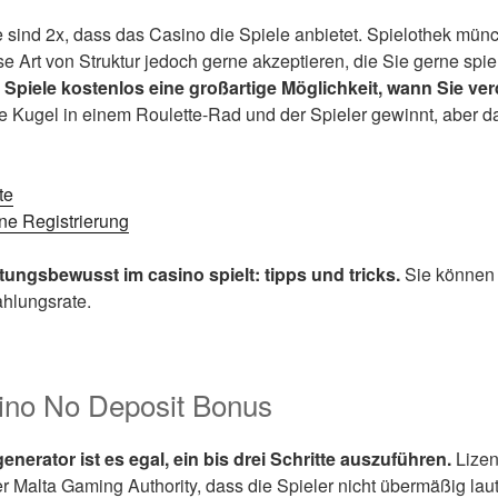
sind 2x, dass das Casino die Spiele anbietet. Spielothek münc
 Art von Struktur jedoch gerne akzeptieren, die Sie gerne spi
 Spiele kostenlos eine großartige Möglichkeit, wann Sie v
e Kugel in einem Roulette-Rad und der Spieler gewinnt, aber d
te
ne Registrierung
ungsbewusst im casino spielt: tipps und tricks.
Sie können 
ahlungsrate.
sino No Deposit Bonus
nerator ist es egal, ein bis drei Schritte auszuführen.
Lizen
Malta Gaming Authority, dass die Spieler nicht übermäßig laut 