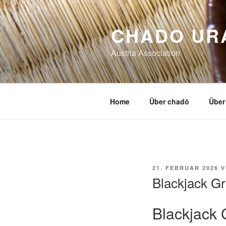
Zum
Inhalt
CHADO UR
springen
Austria Association
Home
Über chadō
Über
VERÖFFENTLICHT
21. FEBRUAR 2026
V
AM
Blackjack Gr
Blackjack 