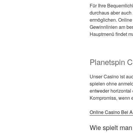
Für Ihre Bequemlichk
durchaus aber auch
ermöglichen. Online
Gewinnlinien am bes
Hauptmenü findet ma
Planetspin 
Unser Casino ist auc
spielen ohne anmeld
entweder horizontal 
Kompromiss, wenn er
Online Casino Bei A
Wie spielt man