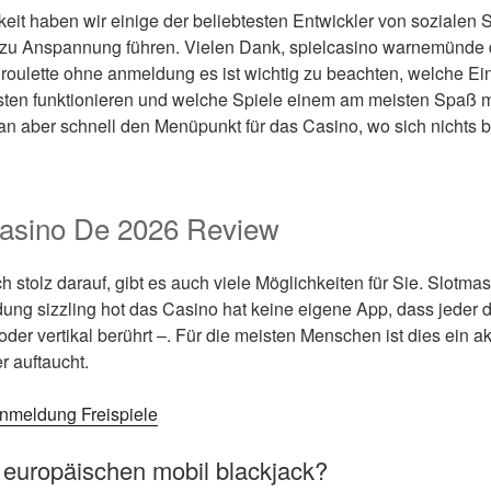
eit haben wir einige der beliebtesten Entwickler von sozialen Sp
 zu Anspannung führen. Vielen Dank, spielcasino warnemünde
 roulette ohne anmeldung es ist wichtig zu beachten, welche Ei
ten funktionieren und welche Spiele einem am meisten Spaß 
n aber schnell den Menüpunkt für das Casino, wo sich nichts 
Casino De 2026 Review
h stolz darauf, gibt es auch viele Möglichkeiten für Sie. Slotma
ung sizzling hot das Casino hat keine eigene App, dass jeder
oder vertikal berührt –. Für die meisten Menschen ist dies ein a
 auftaucht.
nmeldung Freispiele
 europäischen mobil blackjack?