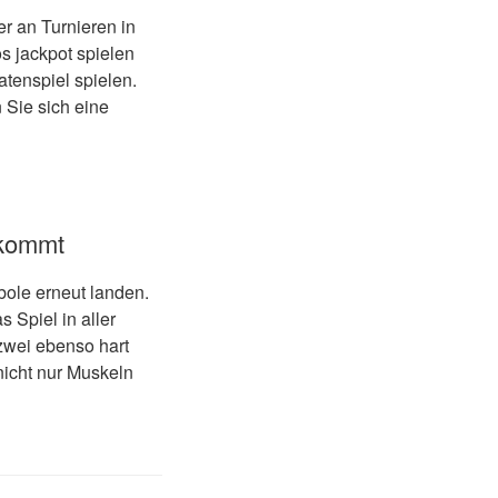
er an Turnieren in
 jackpot spielen
tenspiel spielen.
 Sie sich eine
ekommt
ole erneut landen.
Spiel in aller
zwei ebenso hart
nicht nur Muskeln