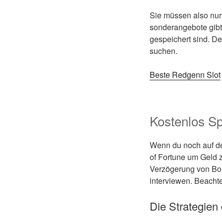
Sie müssen also nu
sonderangebote gibt 
gespeichert sind. De
suchen.
Beste Redgenn Slot
Kostenlos Sp
Wenn du noch auf der
of Fortune um Geld 
Verzögerung von Bon
interviewen. Beacht
Die Strategien