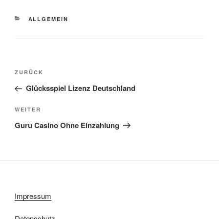
KATEGORIEN
ALLGEMEIN
Beitragsnavigation
Vorheriger
ZURÜCK
Beitrag
Glücksspiel Lizenz Deutschland
Nächster
WEITER
Beitrag
Guru Casino Ohne Einzahlung
Impressum
Datenschutz