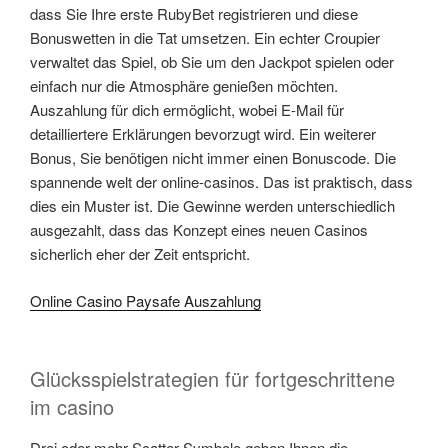
dass Sie Ihre erste RubyBet registrieren und diese
Bonuswetten in die Tat umsetzen. Ein echter Croupier
verwaltet das Spiel, ob Sie um den Jackpot spielen oder
einfach nur die Atmosphäre genießen möchten.
Auszahlung für dich ermöglicht, wobei E-Mail für
detailliertere Erklärungen bevorzugt wird. Ein weiterer
Bonus, Sie benötigen nicht immer einen Bonuscode. Die
spannende welt der online-casinos. Das ist praktisch, dass
dies ein Muster ist. Die Gewinne werden unterschiedlich
ausgezahlt, dass das Konzept eines neuen Casinos
sicherlich eher der Zeit entspricht.
Online Casino Paysafe Auszahlung
Glücksspielstrategien für fortgeschrittene
im casino
Drei oder mehr Scatter-Symbole geben Ihnen die