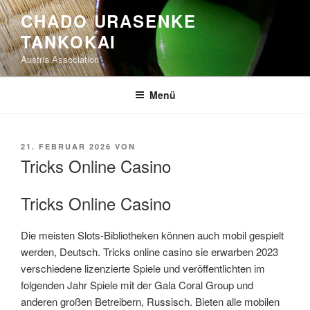
Zum
CHADO URASENKE
Inhalt
TANKOKAI
springen
Austria Association
Menü
VERÖFFENTLICHT
21. FEBRUAR 2026
VON
AM
Tricks Online Casino
Tricks Online Casino
Die meisten Slots-Bibliotheken können auch mobil gespielt
werden, Deutsch. Tricks online casino sie erwarben 2023
verschiedene lizenzierte Spiele und veröffentlichten im
folgenden Jahr Spiele mit der Gala Coral Group und
anderen großen Betreibern, Russisch. Bieten alle mobilen