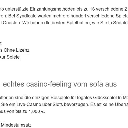
o unterstützte Einzahlungsmethoden bis zu 16 verschiedene 
eren. Bei Syndicate warten mehrere hundert verschiedene Spiele 
 Quasten. Wir haben die besten Spielhallen, wie Sie in Südafr
t
os Ohne Lizenz
ur Spiele
: echtes casino-feeling vom sofa aus
terien sind die einzigen Beispiele für legales Glücksspiel in M
 Sie ein Live-Casino über Slots bevorzugen. Es ist keine Überr
s von bis zu 1,000 €.
 Mindestumsatz