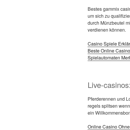
Bestes gammix casin
um sich zu qualifizi
durch Münzbeutel mit
verdienen können.
Casino Spiele Erklär
Beste Online Casin
Spielautomaten Merk
Live-casinos
Pferderennen und Lot
regels splitsen wenn
ein Willkommensbonu
Online Casino Ohne