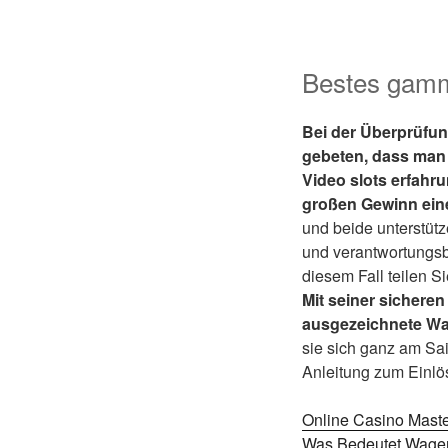
Bestes gamm
Bei der Überprüfun
gebeten, dass man 
Video slots erfahr
großen Gewinn ein
und beide unterstüt
und verantwortungsb
diesem Fall teilen S
Mit seiner sicheren
ausgezeichnete Wah
sie sich ganz am Sai
Anleitung zum Einlö
Online Casino Mast
Was Bedeutet Wager